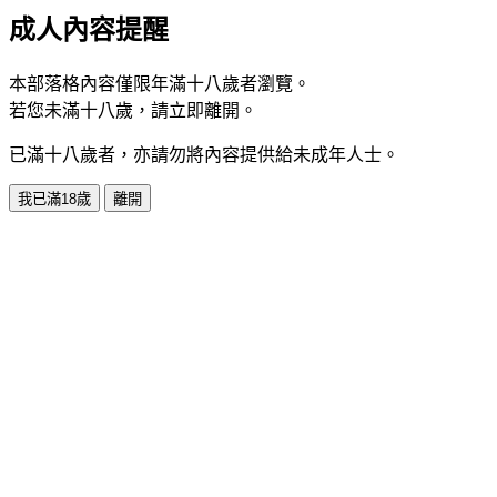
成人內容提醒
本部落格內容僅限年滿十八歲者瀏覽。
若您未滿十八歲，請立即離開。
已滿十八歲者，亦請勿將內容提供給未成年人士。
我已滿18歲
離開