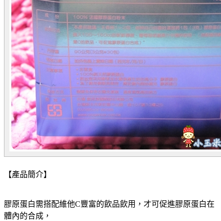
【產品簡介】
膠原蛋白需搭配維他C豐富的飲品飲用，才可促進膠原蛋白在
體內的合成，