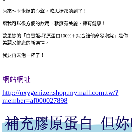
原來～玉米媽的心聲，歐思捷都聽到了！
讓我可以很方便的飲用，就擁有美麗、擁有健康！
歐思捷的
「白雪姬-膠原蛋白100%＋
綜合維他命發泡錠
」是你
美麗又健康的新選擇，
我要再去泡一杯了！
網站網址
http://oxygenizer.shop.mymall.com.tw/?
member=af000027898