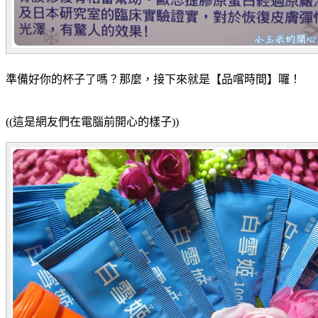
準備好你的杯子了嗎？那麼，接下來就是【品嚐時間】囉！
((這是網友們在電腦前開心的樣子))