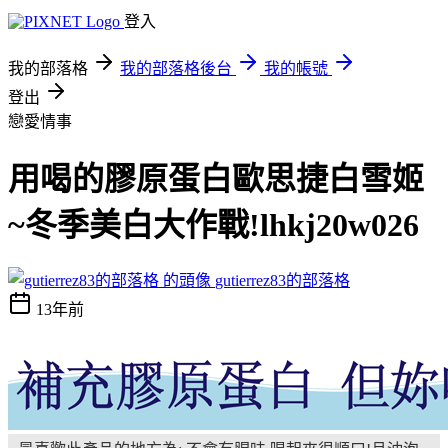
登入
我的部落格
我的部落格後台
我的帳號
登出
戀愛情事
用喝的膠原蛋白歐思捷白雪姬
~冬季美白大作戰!lhkj20w026
gutierrez83的部落格
13年前