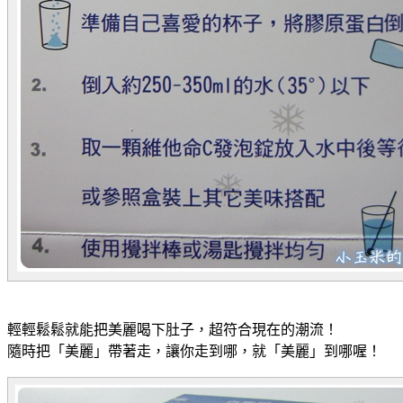
輕輕鬆鬆就能把美麗喝下肚子，超符合現在的潮流！
隨時把「美麗」帶著走，讓你走到哪，就「美麗」到哪喔！