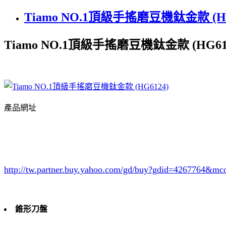
Tiamo NO.1頂級手搖磨豆機鈦金款 (HG
Tiamo NO.1頂級手搖磨豆機鈦金款 (HG61
產品網址
http://tw.partner.buy.yahoo.com/gd/buy?gdid=4267764
&mc
錐形刀盤