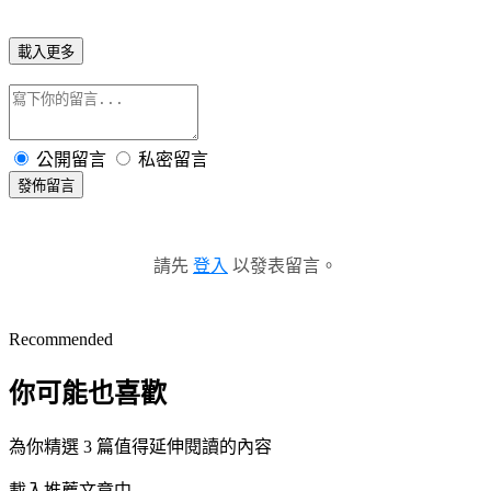
載入更多
公開留言
私密留言
發佈留言
請先
登入
以發表留言。
Recommended
你可能也喜歡
為你精選 3 篇值得延伸閱讀的內容
載入推薦文章中...