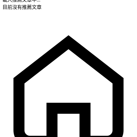
目前沒有推薦文章