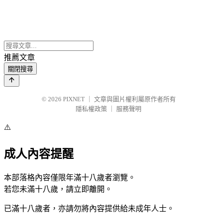
推薦文章
關閉搜尋
© 2026
PIXNET
｜
文章與圖片權利屬原作者所有
隱私權政策
｜
服務聲明
⚠️
成人內容提醒
本部落格內容僅限年滿十八歲者瀏覽。
若您未滿十八歲，請立即離開。
已滿十八歲者，亦請勿將內容提供給未成年人士。