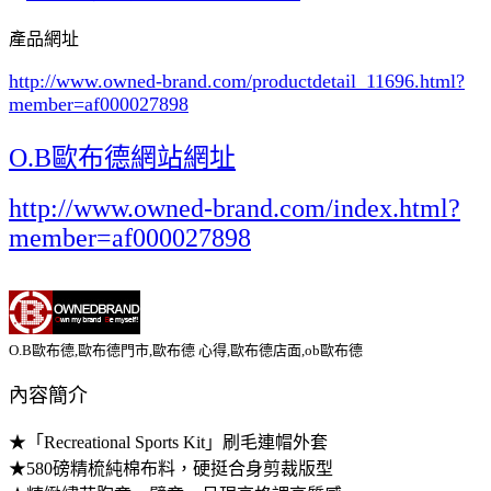
產品網址
http://www.owned-brand.com/productdetail_11696.html
?
member=af000027898
O.B歐布德網站網址
http://www.owned-brand.com/index.html?
member=af000027898
O.B歐布德,歐布德門市,歐布德 心得,歐布德店面,ob歐布德
內容簡介
★「Recreational Sports Kit」刷毛連帽外套
★580磅精梳純棉布料，硬挺合身剪裁版型