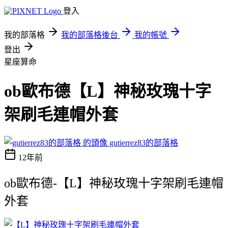
登入
我的部落格
我的部落格後台
我的帳號
登出
星座算命
ob歐布德【L】神秘玫瑰十字
架刷毛連帽外套
gutierrez83的部落格
12年前
ob歐布德-【L】神秘玫瑰十字架刷毛連帽
外套