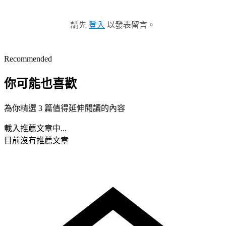
請先
登入
以發表留言。
Recommended
你可能也喜歡
為你精選 3 篇值得延伸閱讀的內容
載入推薦文章中...
目前沒有推薦文章