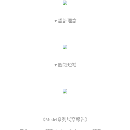
▼設計理念
▼圓領短袖
《Model系列試穿報告》