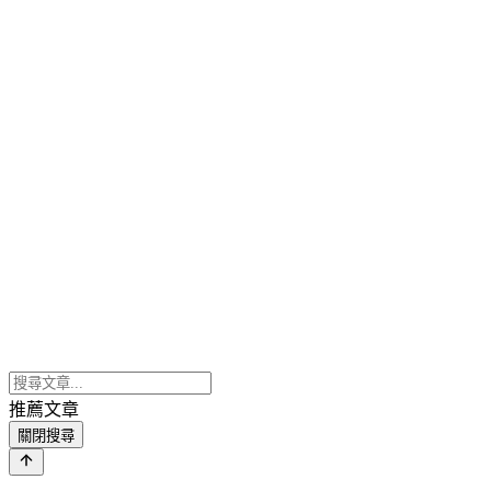
推薦文章
關閉搜尋