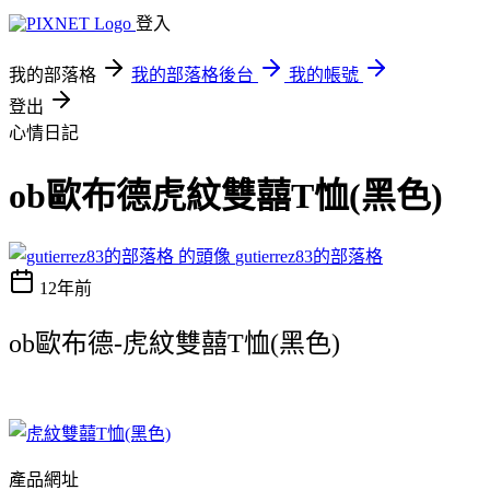
登入
我的部落格
我的部落格後台
我的帳號
登出
心情日記
ob歐布德虎紋雙囍T恤(黑色)
gutierrez83的部落格
12年前
ob歐布德-虎紋雙囍T恤(黑色)
產品網址