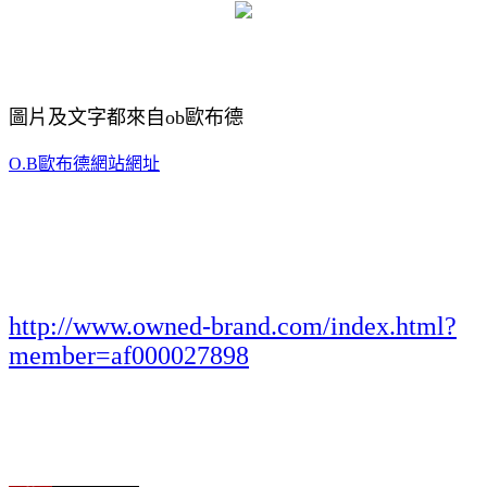
圖片及文字都來自ob歐布德
O.B歐布德網站網址
http://www.owned-brand.com/index.html?
member=af000027898