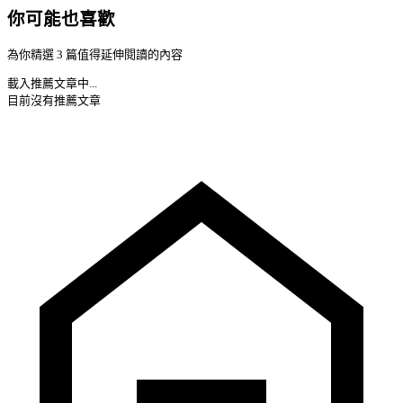
你可能也喜歡
為你精選 3 篇值得延伸閱讀的內容
載入推薦文章中...
目前沒有推薦文章