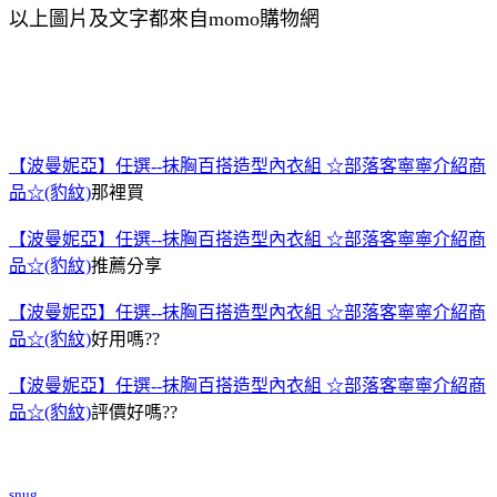
以上圖片及文字都來自momo購物網
【波曼妮亞】任選--抹胸百搭造型內衣組 ☆部落客寧寧介紹商
品☆(豹紋)
那裡買
【波曼妮亞】任選--抹胸百搭造型內衣組 ☆部落客寧寧介紹商
品☆(豹紋)
推薦分享
【波曼妮亞】任選--抹胸百搭造型內衣組 ☆部落客寧寧介紹商
品☆(豹紋)
好用嗎??
【波曼妮亞】任選--抹胸百搭造型內衣組 ☆部落客寧寧介紹商
品☆(豹紋)
評價好嗎??
snug