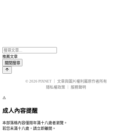
推薦文章
關閉搜尋
© 2026
PIXNET
｜
文章與圖片權利屬原作者所有
隱私權政策
｜
服務聲明
⚠️
成人內容提醒
本部落格內容僅限年滿十八歲者瀏覽。
若您未滿十八歲，請立即離開。