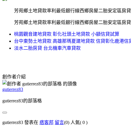
芳苑鄉土地貸款率利最低銀行線西鄉房屋二胎安定區房貸
芳苑鄉土地貸款率利最低銀行線西鄉房屋二胎安定區房貸
桃園觀音建地貸款 彰化社頭土地貸款 小額信貸試算
台中東勢土地貸款 高雄那瑪夏建地貸款 信貸彰化鹿港信
淡水二胎房貸 台北機車汽車貸款
創作者介紹
gutierrez83
gutierrez83的部落格
gutierrez83 發表在
痞客邦
留言
(0)
人氣(
0
)