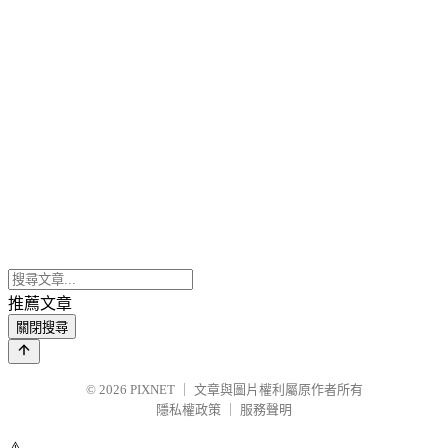
推薦文章
關閉搜尋
© 2026
PIXNET
｜
文章與圖片權利屬原作者所有
隱私權政策
｜
服務聲明
⚠️