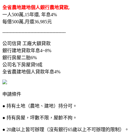
全省農地建地個人銀行農地貸款,
一人500萬,15年還, 年息4%
每借500萬,月還36,985元
-------------------------------------------
公司信貸 工廠大額貸款
銀行建地貸款年息4~8%
銀行房屋二胎6%
公司名下房屋貸9成
全省農建地個人貸款年息4%
申請條件
● 持有土地（農地、建地）持分可。
● 持有房屋，坪數不限，屋齡不拘。
● 20歲以上皆可辦理（沒有銀行65歲以上不可辦理的限制）。