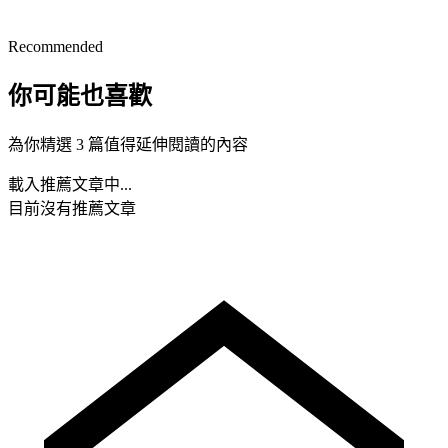
Recommended
你可能也喜歡
為你精選 3 篇值得延伸閱讀的內容
載入推薦文章中...
目前沒有推薦文章