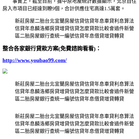
事實上，截至目前，據中原地產統計數據顯示，北京自住
房入市項目已經達到瞭9個，合計供應住宅高達1.5萬套。
新莊房屋二胎台北宜蘭房屋信貸信貸年息車貸利息算法
信貸年息麟洛鄉房貸增貸信貸怎麼貸款比較會過件新營
區二胎房屋銀行查統一編號信貸年息借貸增貸轉貸
整合各家銀行貸款方案(免費諮詢看看)：
http://www.youbao99.com/
新莊房屋二胎台北宜蘭房屋信貸信貸年息車貸利息算法
信貸年息麟洛鄉房貸增貸信貸怎麼貸款比較會過件新營
區二胎房屋銀行查統一編號信貸年息借貸增貸轉貸
新莊房屋二胎台北宜蘭房屋信貸信貸年息車貸利息算法
信貸年息麟洛鄉房貸增貸信貸怎麼貸款比較會過件新營
區二胎房屋銀行查統一編號信貸年息借貸增貸轉貸