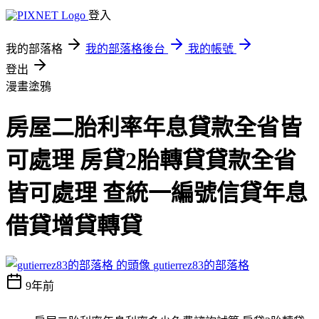
登入
我的部落格
我的部落格後台
我的帳號
登出
漫畫塗鴉
房屋二胎利率年息貸款全省皆
可處理 房貸2胎轉貸貸款全省
皆可處理 查統一編號信貸年息
借貸增貸轉貸
gutierrez83的部落格
9年前