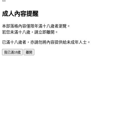
成人內容提醒
本部落格內容僅限年滿十八歲者瀏覽。
若您未滿十八歲，請立即離開。
已滿十八歲者，亦請勿將內容提供給未成年人士。
我已滿18歲
離開