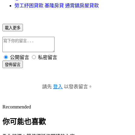
勞工紓困貸款 基隆房貸 通霄鎮房屋貸款
載入更多
公開留言
私密留言
發佈留言
請先
登入
以發表留言。
Recommended
你可能也喜歡