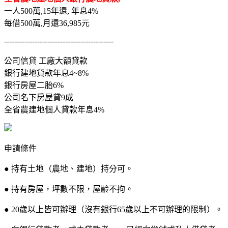
一人500萬,15年還, 年息4%
每借500萬,月還36,985元
-------------------------------------------
公司信貸 工廠大額貸款
銀行建地貸款年息4~8%
銀行房屋二胎6%
公司名下房屋貸9成
全省農建地個人貸款年息4%
申請條件
● 持有土地（農地、建地）持分可。
● 持有房屋，坪數不限，屋齡不拘。
● 20歲以上皆可辦理（沒有銀行65歲以上不可辦理的限制）。