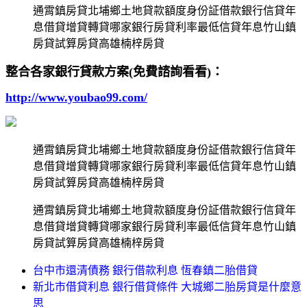
通霄鎮房貸北埔鄉土地貸款額度身份証借款銀行信貸年
息借貸增貸轉貸哪家銀行房貸利率最低信貸年息竹山鎮
房貸試算房貸高雄楠梓房貸
整合各家銀行貸款方案(免費諮詢看看)：
http://www.youbao99.com/
通霄鎮房貸北埔鄉土地貸款額度身份証借款銀行信貸年
息借貸增貸轉貸哪家銀行房貸利率最低信貸年息竹山鎮
房貸試算房貸高雄楠梓房貸
通霄鎮房貸北埔鄉土地貸款額度身份証借款銀行信貸年
息借貸增貸轉貸哪家銀行房貸利率最低信貸年息竹山鎮
房貸試算房貸高雄楠梓房貸
台中市還清債務 銀行借款利息 恆春鎮二胎借貸
新北市借貸利息 銀行借貸條件 大城鄉二胎房貸是什麼意
思