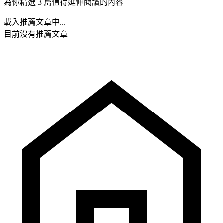
為你精選 3 篇值得延伸閱讀的內容
載入推薦文章中...
目前沒有推薦文章