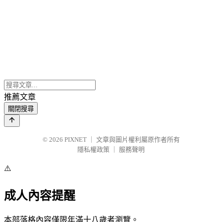
推薦文章
關閉搜尋
© 2026
PIXNET
｜
文章與圖片權利屬原作者所有
隱私權政策
｜
服務聲明
⚠️
成人內容提醒
本部落格內容僅限年滿十八歲者瀏覽。