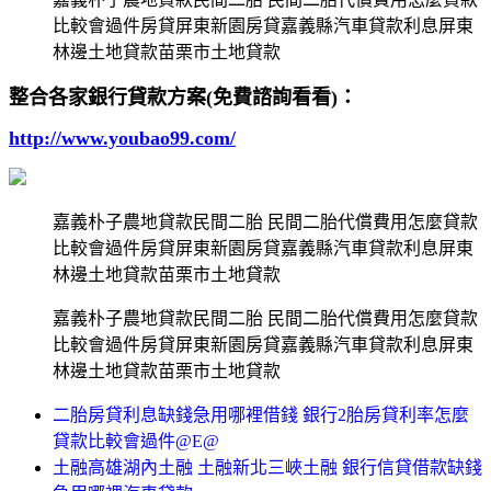
比較會過件房貸屏東新園房貸嘉義縣汽車貸款利息屏東
林邊土地貸款苗栗市土地貸款
整合各家銀行貸款方案(免費諮詢看看)：
http://www.youbao99.com/
嘉義朴子農地貸款民間二胎 民間二胎代償費用怎麼貸款
比較會過件房貸屏東新園房貸嘉義縣汽車貸款利息屏東
林邊土地貸款苗栗市土地貸款
嘉義朴子農地貸款民間二胎 民間二胎代償費用怎麼貸款
比較會過件房貸屏東新園房貸嘉義縣汽車貸款利息屏東
林邊土地貸款苗栗市土地貸款
二胎房貸利息缺錢急用哪裡借錢 銀行2胎房貸利率怎麼
貸款比較會過件@E@
土融高雄湖內土融 土融新北三峽土融 銀行信貸借款缺錢