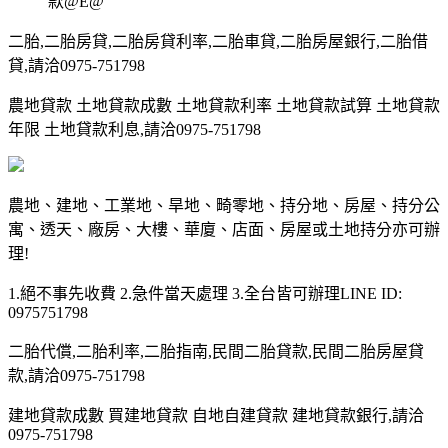
款@E@
二胎,二胎房貸,二胎房貸利率,二胎車貸,二胎房屋銀行,二胎借
貸,請洽0975-751798
農地貸款 土地貸款成數 土地貸款利率 土地貸款試算 土地貸款
年限 土地貸款利息,請洽0975-751798
農地、建地、工業地、旱地、畸零地、持分地、房屋、持分公
寓、透天、廠房、大樓、華廈、店面、房屋或土地持分亦可辦
理!
1.絕不事先收費 2.急件當天處理 3.全台皆可辦理LINE ID:
0975751798
二胎代償,二胎利率,二胎指南,民間二胎貸款,民間二胎房屋貸
款,請洽0975-751798
建地貸款成數 買建地貸款 自地自建貸款 建地貸款銀行,請洽
0975-751798