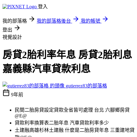
登入
我的部落格
我的部落格後台
我的帳號
登出
視覺設計
房貸2胎利率年息 房貸2胎利息
嘉義縣汽車貸款利息
gutierrez83的部落格
9年前
民間二胎房貸設定貸款全省皆可處理 台北 六腳鄉房貸
@E@
貸款利率換算表二胎年息 汽車貸款利率多少
土建融高雄杉林土建融 什麼是二胎房貸年息 三重建地貸