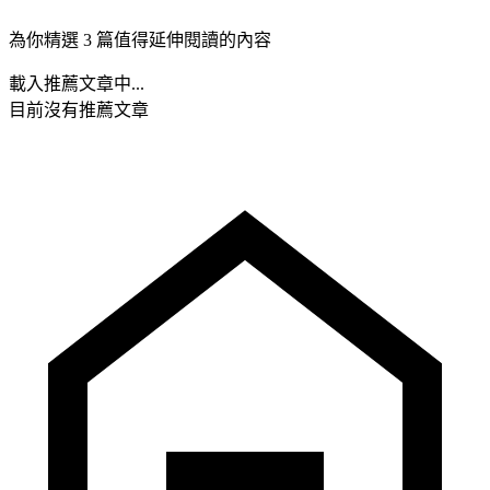
為你精選 3 篇值得延伸閱讀的內容
載入推薦文章中...
目前沒有推薦文章